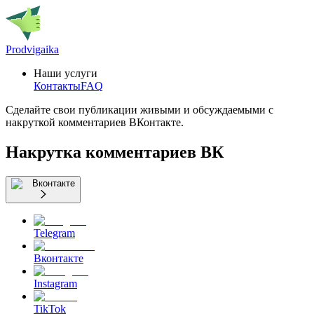
Prodvigaika
Наши услуги
Контакты
FAQ
Сделайте свои публикации живыми и обсуждаемыми с
накруткой комментариев ВКонтакте.
Накрутка комментариев ВК
Вконтакте
Telegram
Вконтакте
Instagram
TikTok