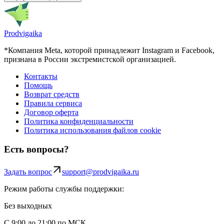
Prodvigaika
*Компания Meta, которой принадлежит Instagram и Facebook,
признана в России экстремистской организацией.
Контакты
Помощь
Возврат средств
Правила сервиса
Договор оферта
Политика конфиденциальности
Политика использования файлов cookie
Есть вопросы?
Задать вопрос
support@prodvigaika.ru
Режим работы службы поддержки:
Без выходных
С 9:00 до 21:00 по МСК