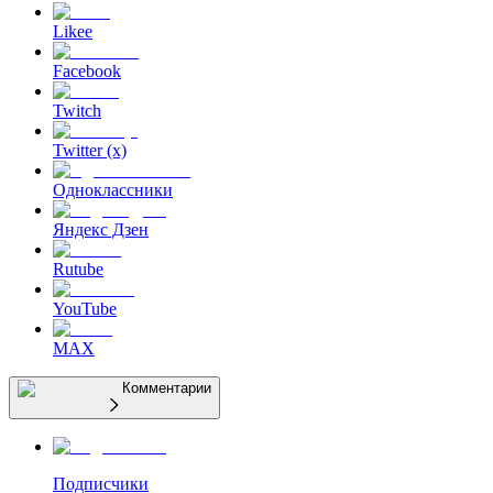
Likee
Facebook
Twitch
Twitter (x)
Одноклассники
Яндекс Дзен
Rutube
YouTube
MAX
Комментарии
Подписчики