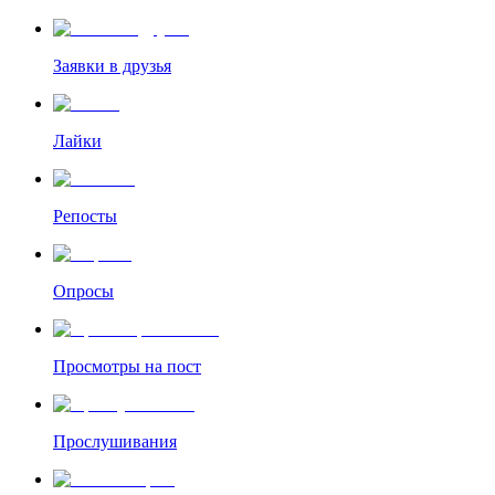
Заявки в друзья
Лайки
Репосты
Опросы
Просмотры на пост
Прослушивания