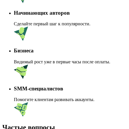
Начинающих авторов
Сделайте первый шаг к популярности.
Бизнеса
Видимый рост уже в первые часы после оплаты.
SMM-специалистов
Помогите клиентам развивать аккаунты.
Частые вопросы