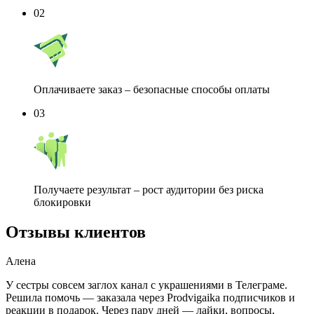
02
Оплачиваете заказ – безопасные способы оплаты
03
Получаете результат – рост аудитории без риска
блокировки
Отзывы
клиентов
Алена
У сестры совсем заглох канал с украшениями в Телеграме.
Решила помочь — заказала через Prodvigaika подписчиков и
реакции в подарок. Через пару дней — лайки, вопросы,