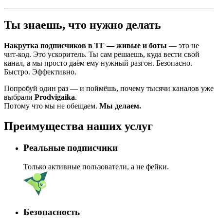
Ты знаешь, что нужно делать
Накрутка подписчиков в ТГ — живые и боты
— это не
чит-код. Это ускоритель. Ты сам решаешь, куда вести свой
канал, а мы просто даём ему нужный разгон. Безопасно.
Быстро. Эффективно.
Попробуй один раз — и поймёшь, почему тысячи каналов уже
выбрали
Prodvigaika
.
Потому что мы не обещаем.
Мы делаем.
Преимущества
наших услуг
Реальные подписчики
Только активные пользователи, а не фейки.
Безопасность