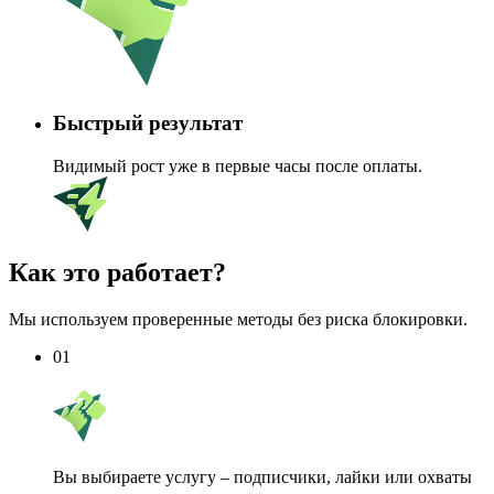
Быстрый результат
Видимый рост уже в первые часы после оплаты.
Как это работает?
Мы используем проверенные методы без риска блокировки.
01
Вы выбираете услугу – подписчики, лайки или охваты