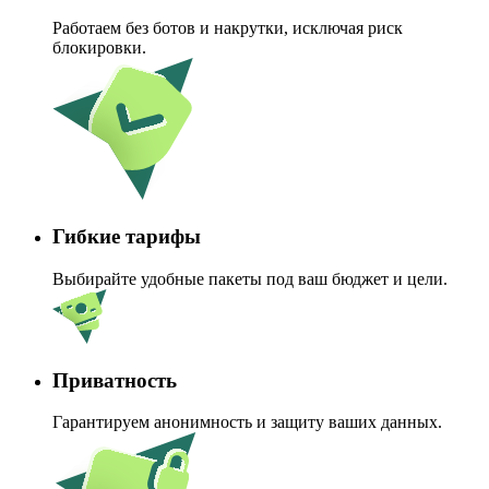
Работаем без ботов и накрутки, исключая риск
блокировки.
Гибкие тарифы
Выбирайте удобные пакеты под ваш бюджет и цели.
Приватность
Гарантируем анонимность и защиту ваших данных.