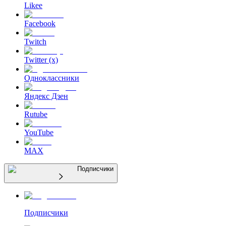
Likee
Facebook
Twitch
Twitter (x)
Одноклассники
Яндекс Дзен
Rutube
YouTube
MAX
Подписчики
Подписчики