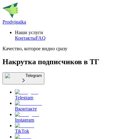
Prodvigaika
Наши услуги
Контакты
FAQ
Качество, которое видно сразу
Накрутка подписчиков в ТГ
Telegram
Telegram
Вконтакте
Instagram
TikTok