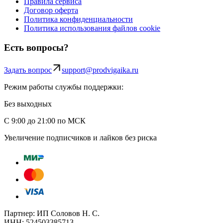
Правила сервиса
Договор оферта
Политика конфиденциальности
Политика использования файлов cookie
Есть вопросы?
Задать вопрос
support@prodvigaika.ru
Режим работы службы поддержки:
Без выходных
С 9:00 до 21:00 по МСК
Увеличение подписчиков и лайков без риска
Партнер: ИП Соловов Н. С.
ИНН: 524503385713