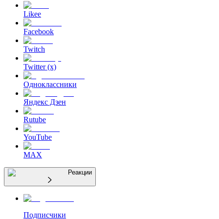
Likee
Facebook
Twitch
Twitter (x)
Одноклассники
Яндекс Дзен
Rutube
YouTube
MAX
Реакции
Подписчики