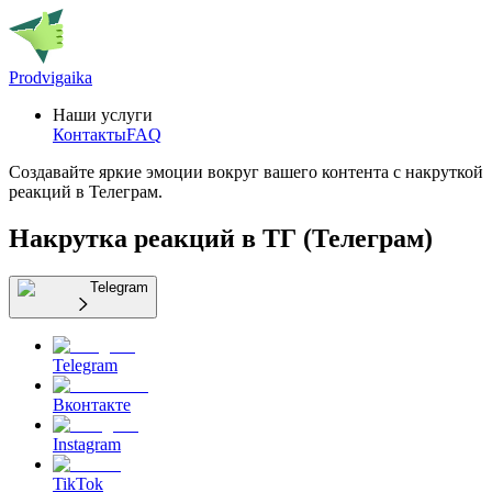
Prodvigaika
Наши услуги
Контакты
FAQ
Создавайте яркие эмоции вокруг вашего контента с накруткой
реакций в Телеграм.
Накрутка реакций в ТГ (Телеграм)
Telegram
Telegram
Вконтакте
Instagram
TikTok