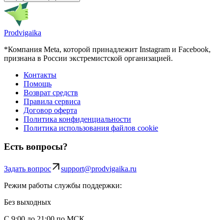
Prodvigaika
*Компания Meta, которой принадлежит Instagram и Facebook,
признана в России экстремистской организацией.
Контакты
Помощь
Возврат средств
Правила сервиса
Договор оферта
Политика конфиденциальности
Политика использования файлов cookie
Есть вопросы?
Задать вопрос
support@prodvigaika.ru
Режим работы службы поддержки:
Без выходных
С 9:00 до 21:00 по МСК