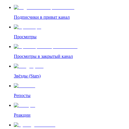
Подписчики в приват канал
Просмотры
Просмотры в закрытый канал
Звёзды (Stars)
Репосты
Реакции