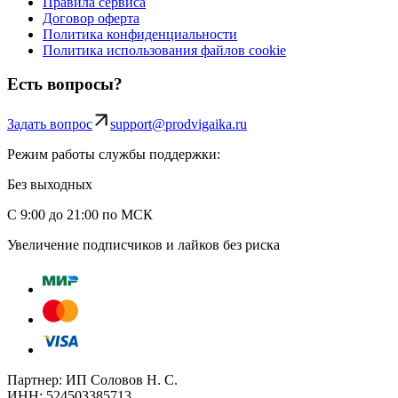
Правила сервиса
Договор оферта
Политика конфиденциальности
Политика использования файлов cookie
Есть вопросы?
Задать вопрос
support@prodvigaika.ru
Режим работы службы поддержки:
Без выходных
С 9:00 до 21:00 по МСК
Увеличение подписчиков и лайков без риска
Партнер: ИП Соловов Н. С.
ИНН: 524503385713