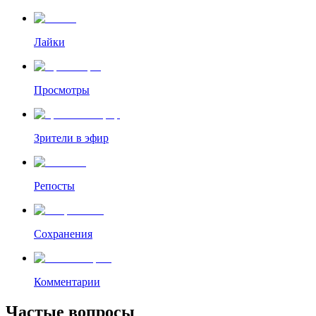
Лайки
Просмотры
Зрители в эфир
Репосты
Сохранения
Комментарии
Частые вопросы