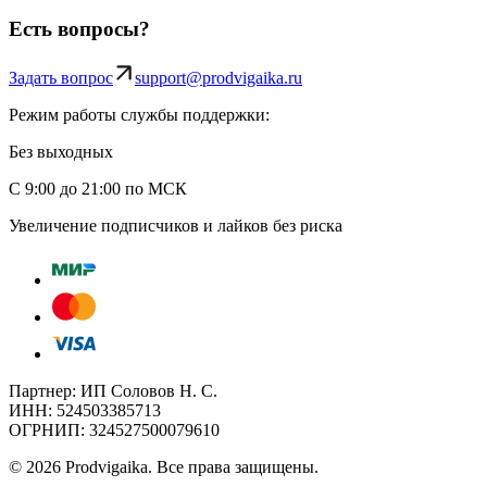
Есть вопросы?
Задать вопрос
support@prodvigaika.ru
Режим работы службы поддержки:
Без выходных
С 9:00 до 21:00 по МСК
Увеличение подписчиков и лайков без риска
Партнер: ИП Соловов Н. С.
ИНН: 524503385713
ОГРНИП: 324527500079610
©
2026
Prodvigaika
.
Все права защищены.