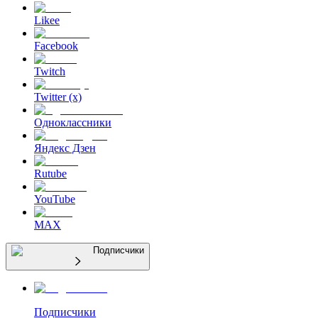
Likee
Facebook
Twitch
Twitter (x)
Одноклассники
Яндекс Дзен
Rutube
YouTube
MAX
Подписчики
Подписчики