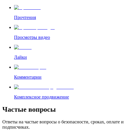
Прочтения
Просмотры видео
Лайки
Комментарии
Комплексное продвижение
Частые вопросы
Ответы на частые вопросы о безопасности, сроках, оплате и
подписчиках.