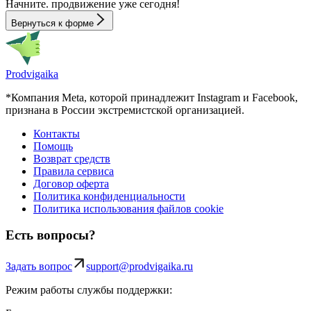
Начните.
продвижение
уже сегодня!
Вернуться к форме
Prodvigaika
*Компания Meta, которой принадлежит Instagram и Facebook,
признана в России экстремистской организацией.
Контакты
Помощь
Возврат средств
Правила сервиса
Договор оферта
Политика конфиденциальности
Политика использования файлов cookie
Есть вопросы?
Задать вопрос
support@prodvigaika.ru
Режим работы службы поддержки: