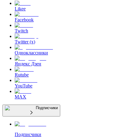
Likee
Facebook
Twitch
Twitter (x)
Одноклассники
Яндекс Дзен
Rutube
YouTube
MAX
Подписчики
Подписчики