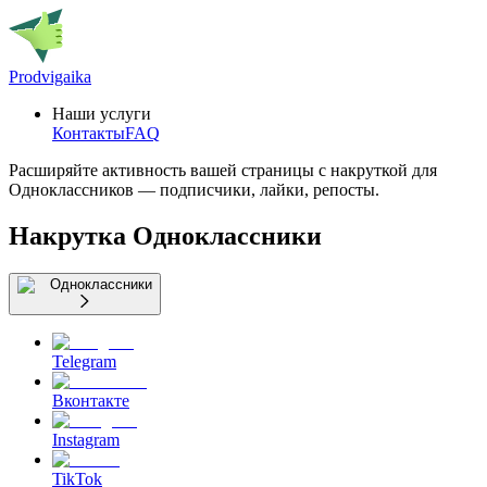
Prodvigaika
Наши услуги
Контакты
FAQ
Расширяйте активность вашей страницы с накруткой для
Одноклассников — подписчики, лайки, репосты.
Накрутка Одноклассники
Одноклассники
Telegram
Вконтакте
Instagram
TikTok