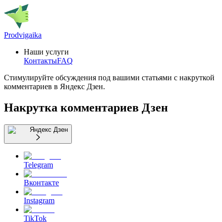
Prodvigaika
Наши услуги
Контакты
FAQ
Стимулируйте обсуждения под вашими статьями с накруткой
комментариев в Яндекс Дзен.
Накрутка комментариев Дзен
Яндекс Дзен
Telegram
Вконтакте
Instagram
TikTok