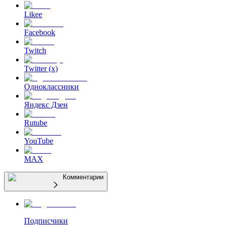
Likee
Facebook
Twitch
Twitter (x)
Одноклассники
Яндекс Дзен
Rutube
YouTube
MAX
Комментарии
Подписчики