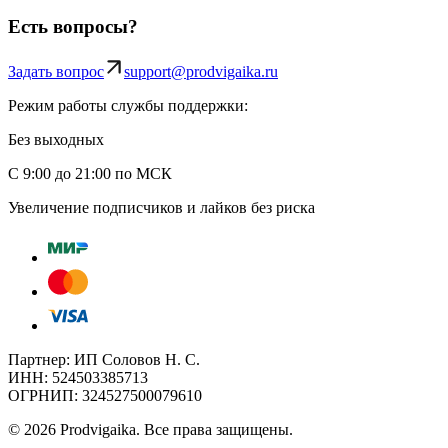
Есть вопросы?
Задать вопрос
support@prodvigaika.ru
Режим работы службы поддержки:
Без выходных
С 9:00 до 21:00 по МСК
Увеличение подписчиков и лайков без риска
Партнер: ИП Соловов Н. С.
ИНН: 524503385713
ОГРНИП: 324527500079610
©
2026
Prodvigaika
.
Все права защищены.