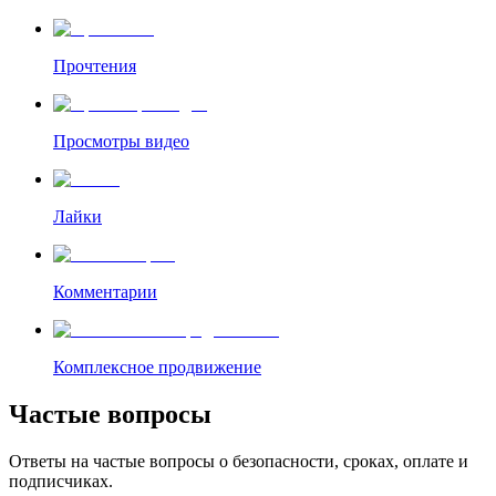
Прочтения
Просмотры видео
Лайки
Комментарии
Комплексное продвижение
Частые вопросы
Ответы на частые вопросы о безопасности, сроках, оплате и
подписчиках.