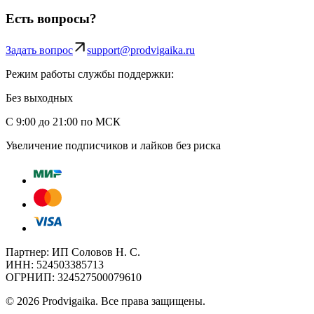
Есть вопросы?
Задать вопрос
support@prodvigaika.ru
Режим работы службы поддержки:
Без выходных
С 9:00 до 21:00 по МСК
Увеличение подписчиков и лайков без риска
Партнер: ИП Соловов Н. С.
ИНН: 524503385713
ОГРНИП: 324527500079610
©
2026
Prodvigaika
.
Все права защищены.