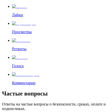
Лайки
Просмотры
Ретвиты
Голоса
Комментарии
Частые вопросы
Ответы на частые вопросы о безопасности, сроках, оплате и
подписчиках.