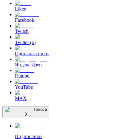
Likee
Facebook
Twitch
Twitter (x)
Одноклассники
Яндекс Дзен
Rutube
YouTube
MAX
Голоса
Подписчики