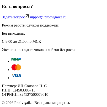
Есть вопросы?
Задать вопрос
support@prodvigaika.ru
Режим работы службы поддержки:
Без выходных
С 9:00 до 21:00 по МСК
Увеличение подписчиков и лайков без риска
Партнер: ИП Соловов Н. С.
ИНН: 524503385713
ОГРНИП: 324527500079610
©
2026
Prodvigaika
.
Все права защищены.