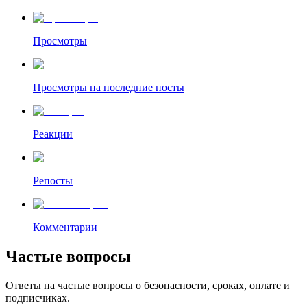
Просмотры
Просмотры на последние посты
Реакции
Репосты
Комментарии
Частые вопросы
Ответы на частые вопросы о безопасности, сроках, оплате и
подписчиках.