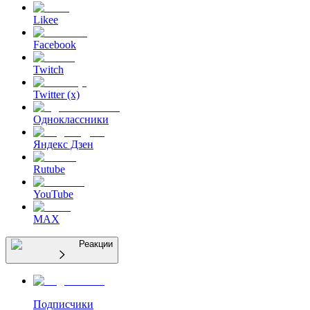
Likee
Facebook
Twitch
Twitter (x)
Одноклассники
Яндекс Дзен
Rutube
YouTube
MAX
Реакции
Подписчики